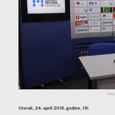
Foto
Utorak, 24. april 2018. godine, 11h