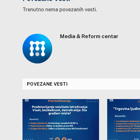
Trenutno nema povezanih vesti.
Media & Reform centar
POVEZANE VESTI