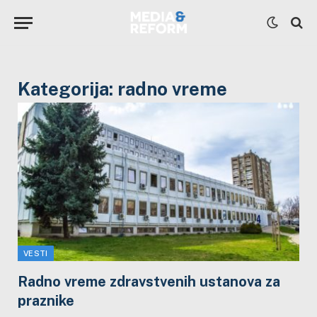
Kategorija:
radno vreme
VESTI
Radno vreme zdravstvenih ustanova za
praznike