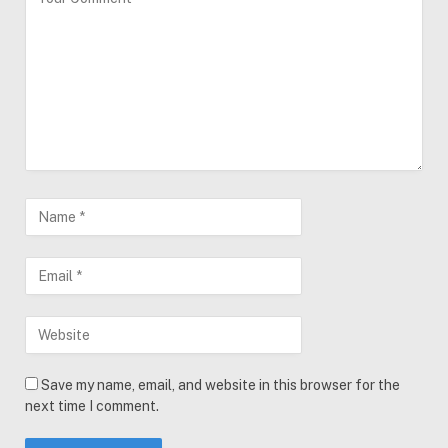
Save my name, email, and website in this browser for the
next time I comment.