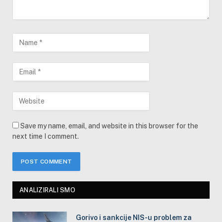
Save my name, email, and website in this browser for the
next time I comment.
ANALIZIRALI SMO
Gorivo i sankcije NIS-u problem za