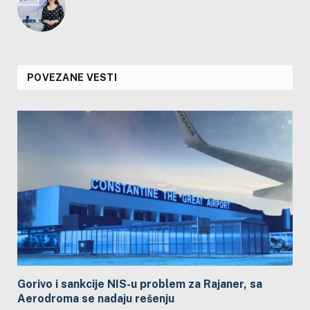
POVEZANE VESTI
Gorivo i sankcije NIS-u problem za Rajaner, sa
Aerodroma se nadaju rešenju