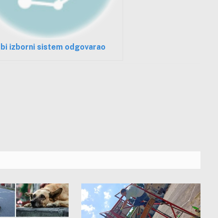
bi izborni sistem odgovarao