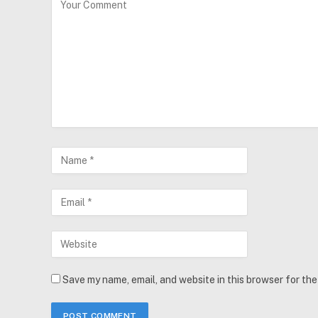
Save my name, email, and website in this browser for th