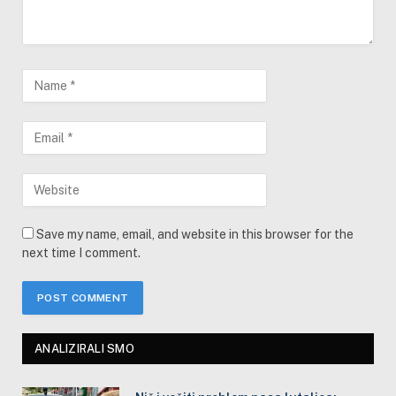
Save my name, email, and website in this browser for the
next time I comment.
ANALIZIRALI SMO