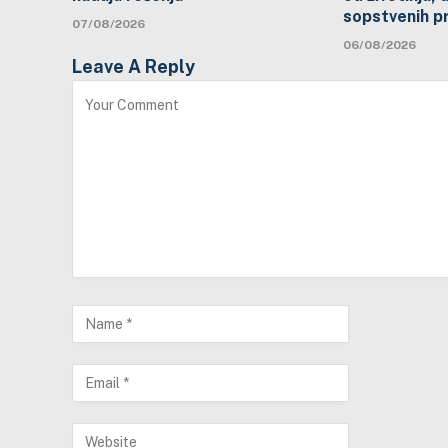
sopstvenih p
07/08/2026
06/08/2026
Leave A Reply