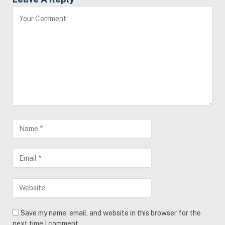
Save my name, email, and website in this browser for the
next time I comment.