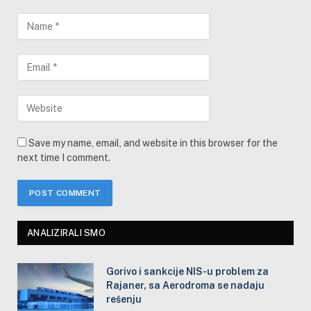
Save my name, email, and website in this browser for the
next time I comment.
ANALIZIRALI SMO
Gorivo i sankcije NIS-u problem za
Rajaner, sa Aerodroma se nadaju
rešenju