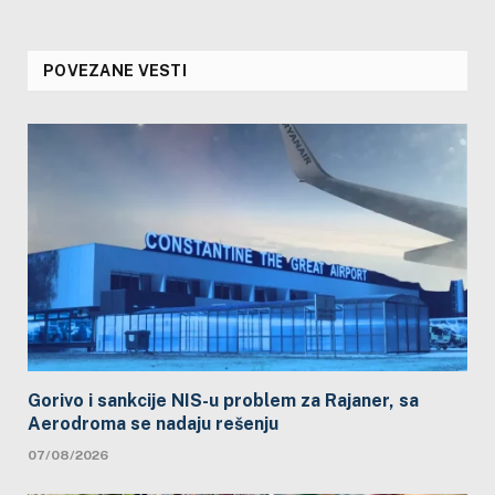
POVEZANE VESTI
Gorivo i sankcije NIS-u problem za Rajaner, sa
Aerodroma se nadaju rešenju
07/08/2026