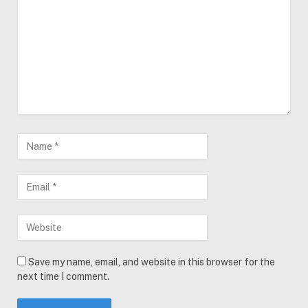
Save my name, email, and website in this browser for the
next time I comment.