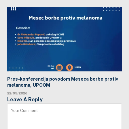
Pres-konferencija povodom Meseca borbe protiv
melanoma, UPOOM
22/05/2026
Leave A Reply