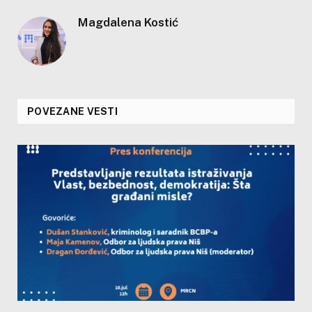
Magdalena Kostić
POVEZANE VESTI