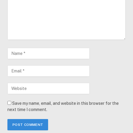
Save my name, email, and website in this browser for the
next time I comment.