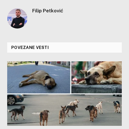
Filip Petković
POVEZANE VESTI