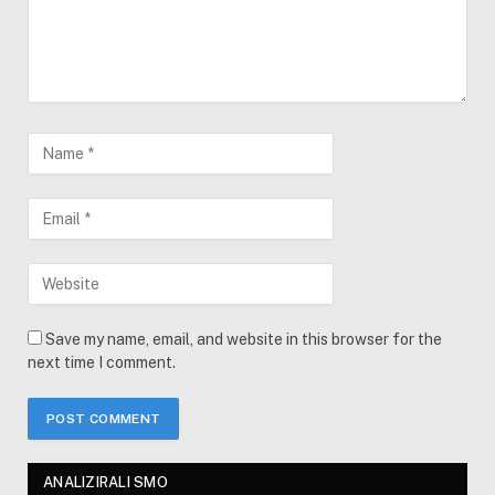
Save my name, email, and website in this browser for the
next time I comment.
ANALIZIRALI SMO