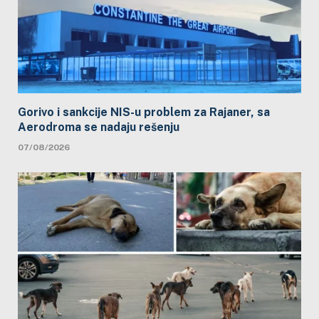
Gorivo i sankcije NIS-u problem za Rajaner, sa
Aerodroma se nadaju rešenju
07/08/2026