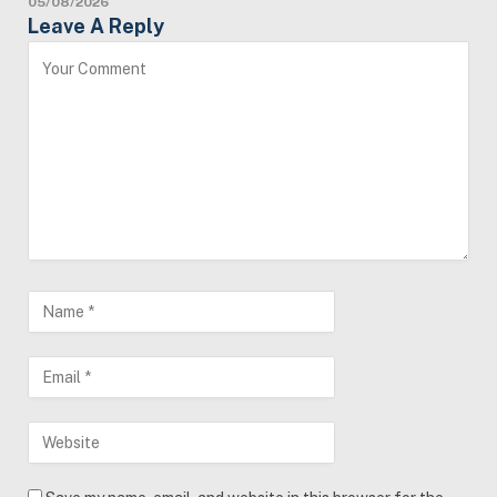
05/08/2026
Leave A Reply