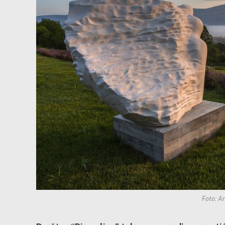
Foto: A