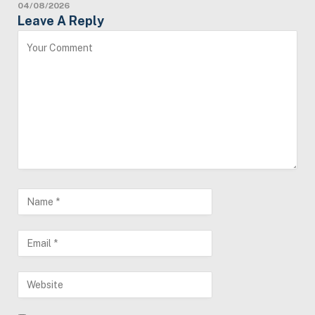
04/08/2026
Leave A Reply