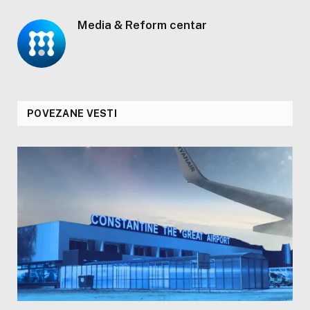
Media & Reform centar
POVEZANE VESTI