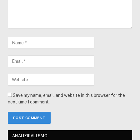
Save my name, email, and website in this browser for the
next time I comment.
ANALIZIRALI SMO