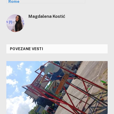
Rome
Magdalena Kostić
POVEZANE VESTI