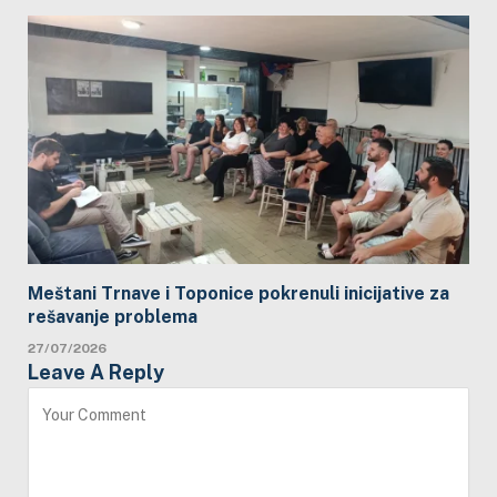
Meštani Trnave i Toponice pokrenuli inicijative za
rešavanje problema
27/07/2026
Leave A Reply