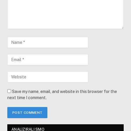
Save my name, email, and website in this browser for the
next time I comment.
ANALIZIRALI SMO