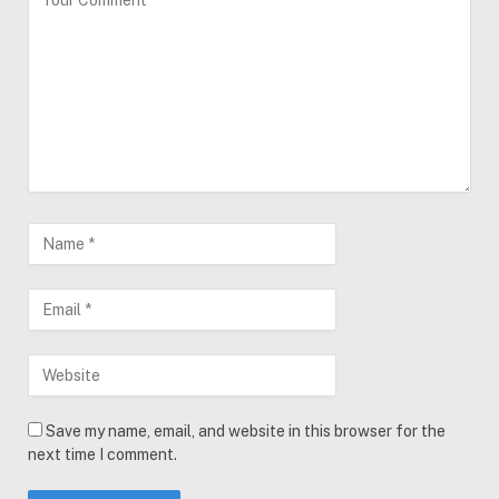
Save my name, email, and website in this browser for the
next time I comment.