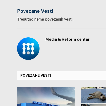
Povezane Vesti
Trenutno nema povezanih vesti.
Media & Reform centar
POVEZANE VESTI