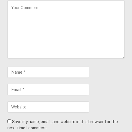
Save my name, email, and website in this browser for the
next time I comment.