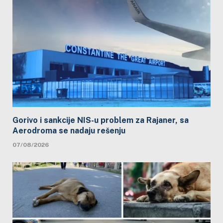
Gorivo i sankcije NIS-u problem za Rajaner, sa
Aerodroma se nadaju rešenju
07/08/2026