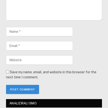
Save my name, email, and website in this browser for the
next time I comment.
ANALIZIRALI SMO