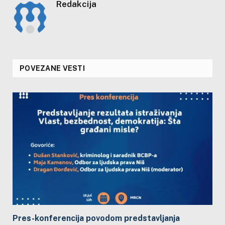
Redakcija
POVEZANE VESTI
Pres-konferencija povodom predstavljanja