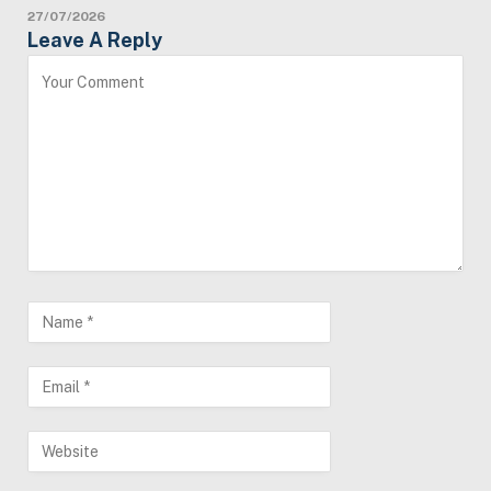
27/07/2026
Leave A Reply