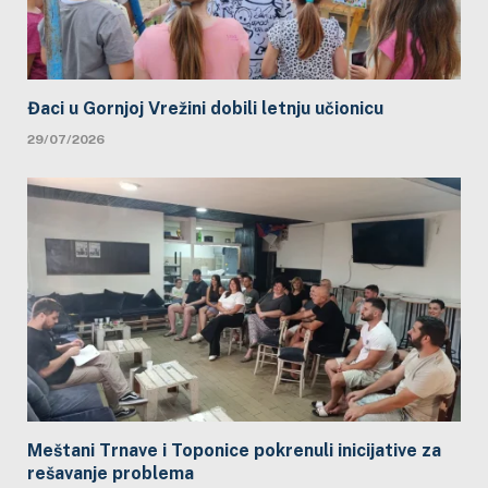
Đaci u Gornjoj Vrežini dobili letnju učionicu
29/07/2026
Meštani Trnave i Toponice pokrenuli inicijative za
rešavanje problema