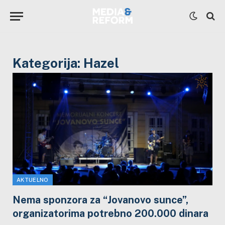
Kategorija:
Hazel
AKTUELNO
Nema sponzora za “Jovanovo sunce”,
organizatorima potrebno 200.000 dinara