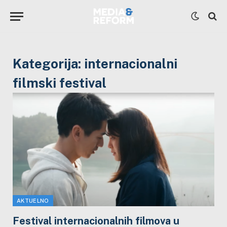
Kategorija:
internacionalni
filmski festival
AKTUELNO
Festival internacionalnih filmova u