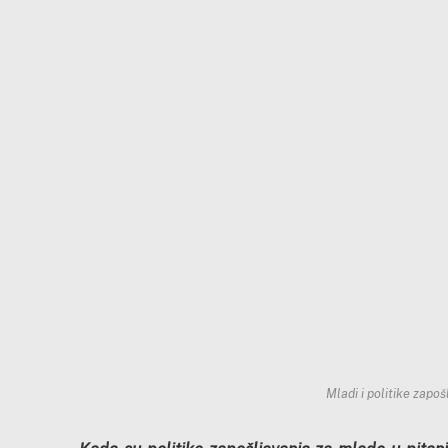
Mladi i politike zapoš