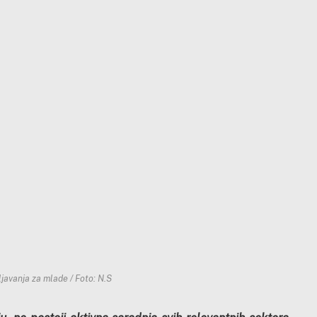
ljavanja za mlade / Foto: N.S