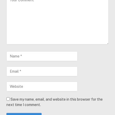
Save my name, email, and website in this browser for the
next time I comment.