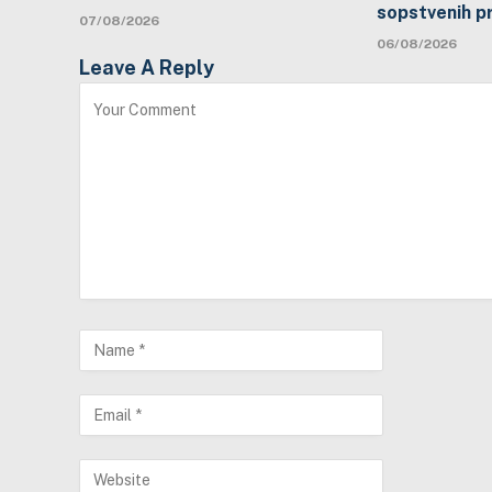
sopstvenih p
07/08/2026
06/08/2026
Leave A Reply