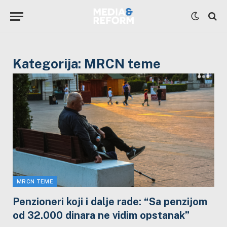
Kategorija:
MRCN teme
MRCN TEME
Penzioneri koji i dalje rade: “Sa penzijom
od 32.000 dinara ne vidim opstanak”