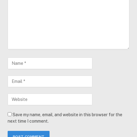
Save my name, email, and website in this browser for the
next time I comment.