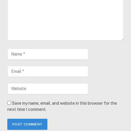
Save my name, email, and website in this browser for the
next time I comment.