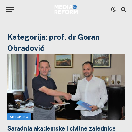
Kategorija:
prof. dr Goran
Obradović
AKTUELNO
Saradnja akademske i civilne zajednice