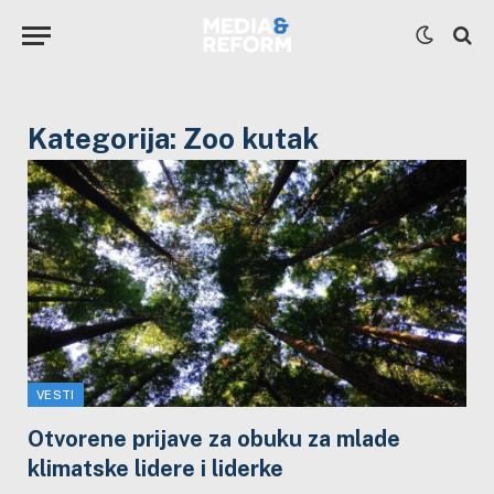
Kategorija:
Zoo kutak
VESTI
Otvorene prijave za obuku za mlade
klimatske lidere i liderke