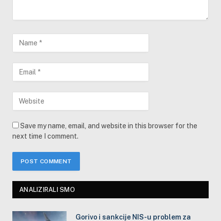
Save my name, email, and website in this browser for the
next time I comment.
ANALIZIRALI SMO
Gorivo i sankcije NIS-u problem za