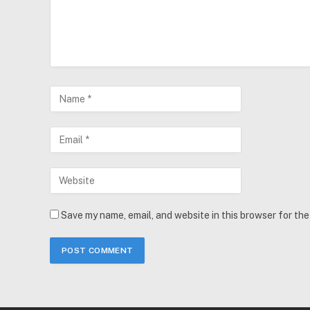
Save my name, email, and website in this browser for th