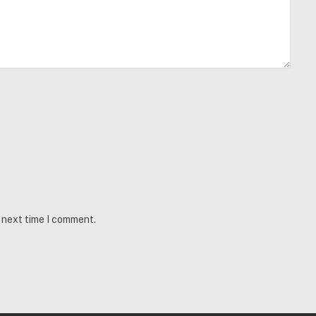
e next time I comment.