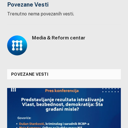
Povezane Vesti
Trenutno nema povezanih vesti.
Media & Reform centar
POVEZANE VESTI