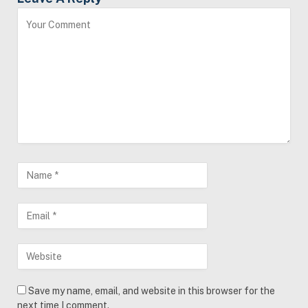
Save my name, email, and website in this browser for the
next time I comment.