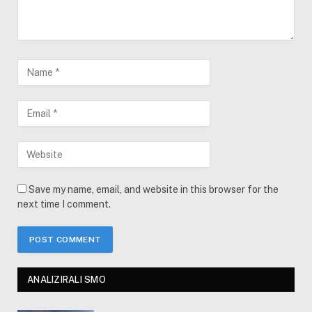
Save my name, email, and website in this browser for the
next time I comment.
ANALIZIRALI SMO