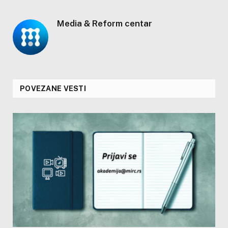
Media & Reform centar
POVEZANE VESTI