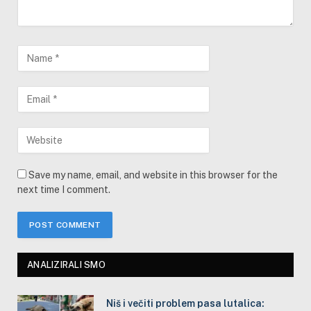
Save my name, email, and website in this browser for the
next time I comment.
ANALIZIRALI SMO
Niš i večiti problem pasa lutalica: