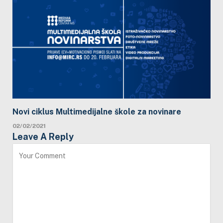
Novi ciklus Multimedijalne škole za novinare
02/02/2021
Leave A Reply