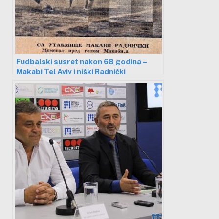
Fudbalski susret nakon 68 godina –
Makabi Tel Aviv i niški Radnički