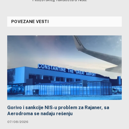
POVEZANE VESTI
Gorivo i sankcije NIS-u problem za Rajaner, sa
Aerodroma se nadaju rešenju
07/08/2026