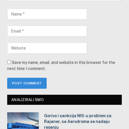
Save my name, email, and website in this browser for the
next time I comment.
ANALIZIRALI SMO
Gorivo i sankcije NIS-u problem za
Rajaner, sa Aerodroma se nadaju
rešenju