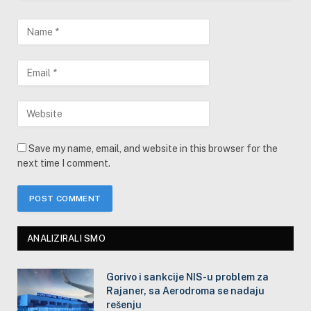
Save my name, email, and website in this browser for the
next time I comment.
ANALIZIRALI SMO
Gorivo i sankcije NIS-u problem za
Rajaner, sa Aerodroma se nadaju
rešenju