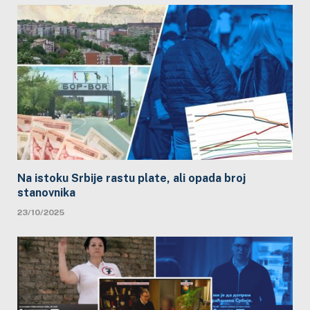
Na istoku Srbije rastu plate, ali opada broj
stanovnika
23/10/2025