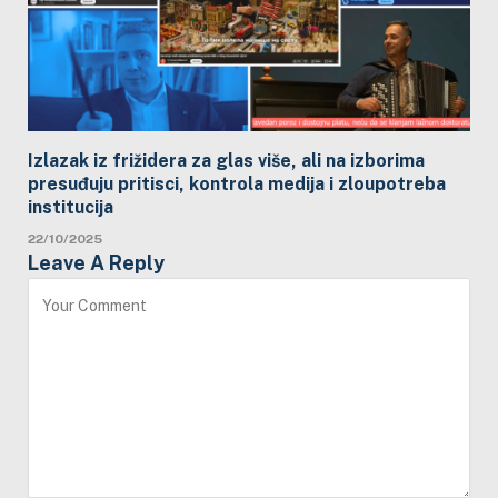
Izlazak iz frižidera za glas više, ali na izborima
presuđuju pritisci, kontrola medija i zloupotreba
institucija
22/10/2025
Leave A Reply