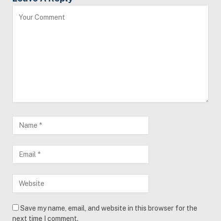
Save my name, email, and website in this browser for the
next time I comment.