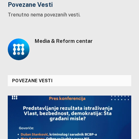
Povezane Vesti
Trenutno nema povezanih vesti.
Media & Reform centar
POVEZANE VESTI