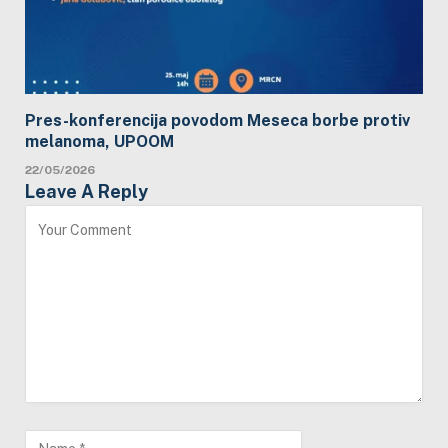
Pres-konferencija povodom Meseca borbe protiv
melanoma, UPOOM
22/05/2026
Leave A Reply