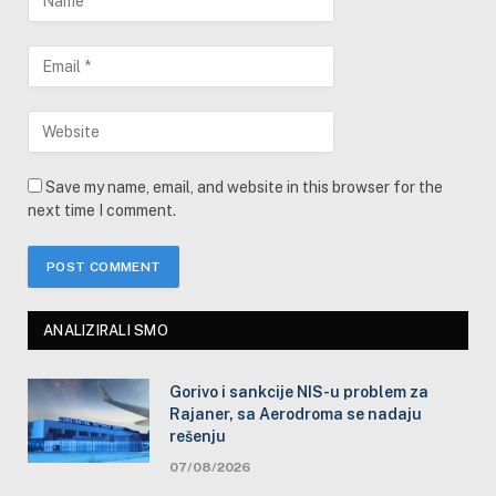
Save my name, email, and website in this browser for the
next time I comment.
ANALIZIRALI SMO
Gorivo i sankcije NIS-u problem za
Rajaner, sa Aerodroma se nadaju
rešenju
07/08/2026