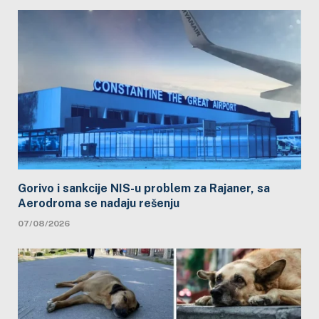
Gorivo i sankcije NIS-u problem za Rajaner, sa
Aerodroma se nadaju rešenju
07/08/2026