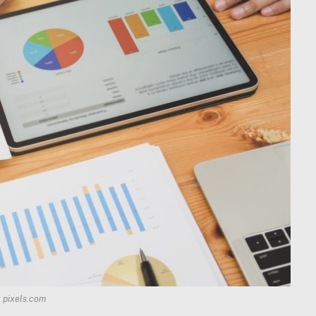
: pixels.com