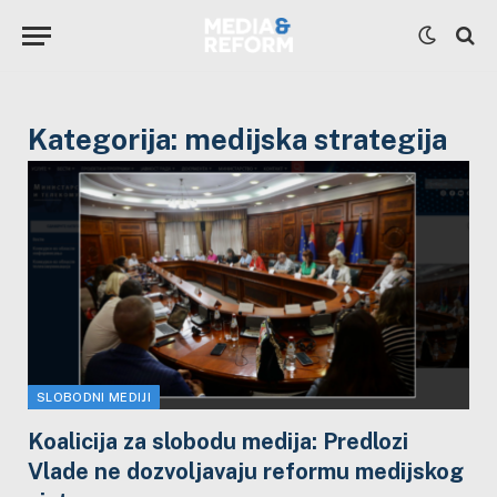
Kategorija:
medijska strategija
SLOBODNI MEDIJI
Koalicija za slobodu medija: Predlozi
Vlade ne dozvoljavaju reformu medijskog