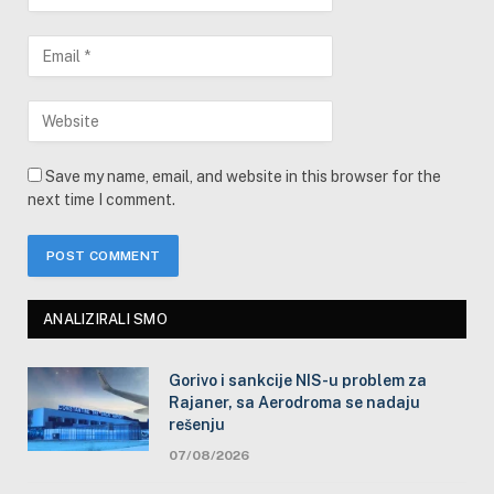
Save my name, email, and website in this browser for the
next time I comment.
ANALIZIRALI SMO
Gorivo i sankcije NIS-u problem za
Rajaner, sa Aerodroma se nadaju
rešenju
07/08/2026