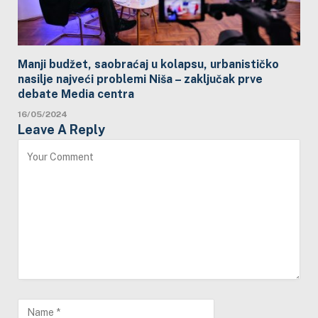
Manji budžet, saobraćaj u kolapsu, urbanističko
nasilje najveći problemi Niša – zaključak prve
debate Media centra
16/05/2024
Leave A Reply