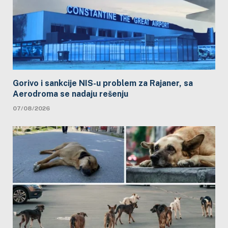
Gorivo i sankcije NIS-u problem za Rajaner, sa
Aerodroma se nadaju rešenju
07/08/2026