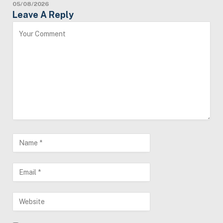
05/08/2026
Leave A Reply